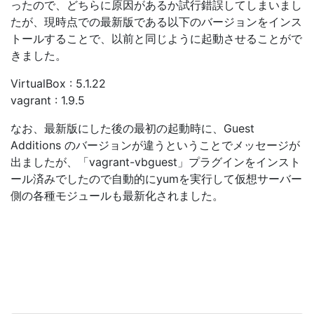
ったので、どちらに原因があるか試行錯誤してしまいまし
たが、現時点での最新版である以下のバージョンをインス
トールすることで、以前と同じように起動させることがで
きました。
VirtualBox : 5.1.22
vagrant : 1.9.5
なお、最新版にした後の最初の起動時に、Guest
Additions のバージョンが違うということでメッセージが
出ましたが、「vagrant-vbguest」プラグインをインスト
ール済みでしたので自動的にyumを実行して仮想サーバー
側の各種モジュールも最新化されました。